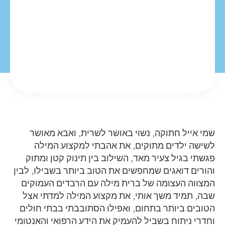
שמי אייל חתוקה, נשוי באושר לשרית, ואבא מאושר
לשישה ילדים מתוקים, את אהבתי למקצוע המילה
פגשתי בגיל צעיר מאד, השילוב בין תינוק קטן ומתוק
והורים דואגים שמחפשים את הטוב ביותר בשבילו, לבין
המצווה העצומה של ברית מילה עם הרבדים העמוקים
שבה, תמיד משך אותי, את מקצוע המילה למדתי אצל
הטובים ביותר בתחום, ואפילו הסתובבתי בבתי חולים
וחדרי ניתוח בשביל להעמיק את הידע הרפואי והאנטומי