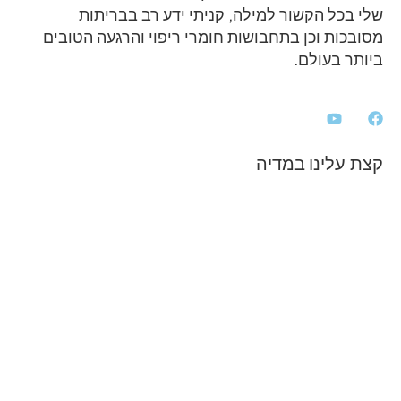
שלי בכל הקשור למילה, קניתי ידע רב בבריתות
מסובכות וכן בתחבושות חומרי ריפוי והרגעה הטובים
ביותר בעולם.
קצת עלינו במדיה