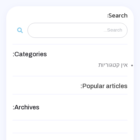
סמן קישורים
font_download
Search:
לאפס את כל האפשרויות
cached
Categories:
אין קטגוריות
Popular articles:
Archives: