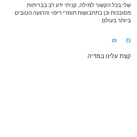
שלי בכל הקשור למילה, קניתי ידע רב בבריתות
מסובכות וכן בתחבושות חומרי ריפוי והרגעה הטובים
ביותר בעולם.
קצת עלינו במדיה