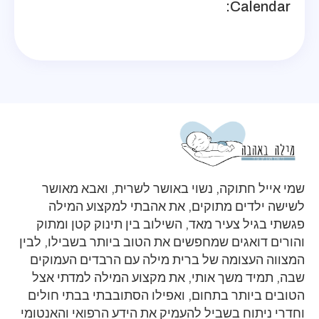
Calendar:
שמי אייל חתוקה, נשוי באושר לשרית, ואבא מאושר
לשישה ילדים מתוקים, את אהבתי למקצוע המילה
פגשתי בגיל צעיר מאד, השילוב בין תינוק קטן ומתוק
והורים דואגים שמחפשים את הטוב ביותר בשבילו, לבין
המצווה העצומה של ברית מילה עם הרבדים העמוקים
שבה, תמיד משך אותי, את מקצוע המילה למדתי אצל
הטובים ביותר בתחום, ואפילו הסתובבתי בבתי חולים
וחדרי ניתוח בשביל להעמיק את הידע הרפואי והאנטומי